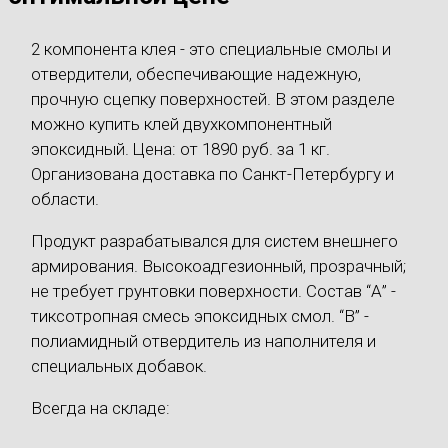
2 компонента клея - это специальные смолы и
отвердители, обеспечивающие надежную,
прочную сцепку поверхностей. В этом разделе
можно купить клей двухкомпонентный
эпоксидный. Цена: от 1890 руб. за 1 кг.
Организована доставка по Санкт-Петербургу и
области.
Продукт разрабатывался для систем внешнего
армирования. Высокоадгезионный, прозрачный;
не требует грунтовки поверхности. Состав “А” -
тиксотропная смесь эпоксидных смол. “B” -
полиамидный отвердитель из наполнителя и
специальных добавок.
Всегда на складе: