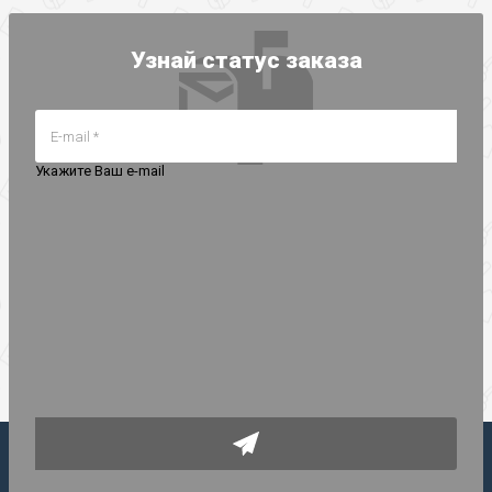
Узнай статус заказа
Укажите Ваш е-mail