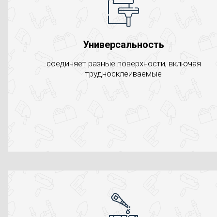
Универсальность
соединяет разные поверхности, включая
трудносклеиваемые