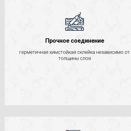
Прочное соединение
герметичная химстойкая склейка независимо от
толщины слоя