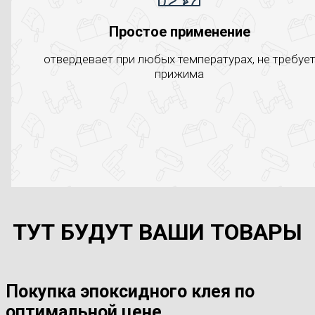
Простое применение
отвердевает при любых температурах, не требуе
прижима
ТУТ БУДУТ ВАШИ ТОВАРЫ
Покупка эпоксидного клея по
оптимальной цене